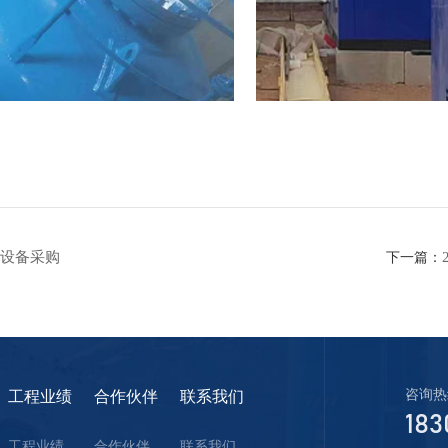
设备采购
下一篇：
咨询热
工程业绩
合作伙伴
联系我们
183
工程业绩
合作伙伴
联系我们