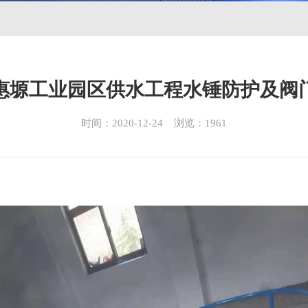
惠塬工业园区供水工程水锤防护及阀
时间：2020-12-24 浏览：1961