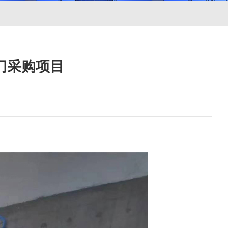
门采购项目