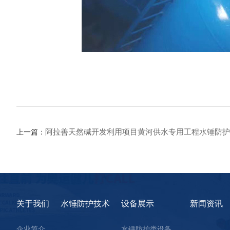
阿拉善天然碱开发利用项目黄河供水专用工程水锤防护
上一篇：
关于我们
水锤防护技术
设备展示
新闻资讯
企业简介
水锤防护类设备