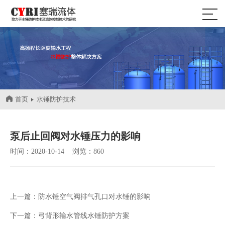
首页
水锤防护技术
泵后止回阀对水锤压力的影响
时间：2020-10-14 浏览：860
上一篇：
防水锤空气阀排气孔口对水锤的影响
下一篇：
弓背形输水管线水锤防护方案